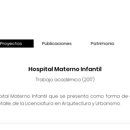
Proyectos
Publicaciones
Patrimonio
Hospital Materno Infantil
Trabajo académico (2017)
ital Materno Infantil que se presenta como forma de 
talle, de la Licenciatura en Arquitectura y Urbanismo.