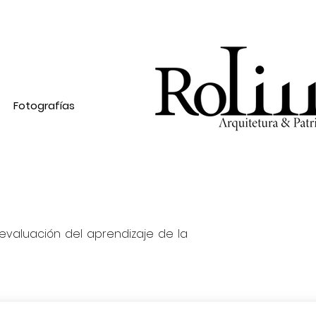
Fotografías
evaluación del aprendizaje de la