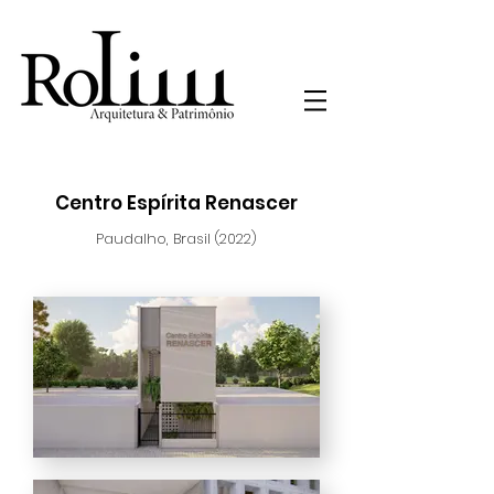
Centro Espírita Renascer
Paudalho, Brasil (2022)